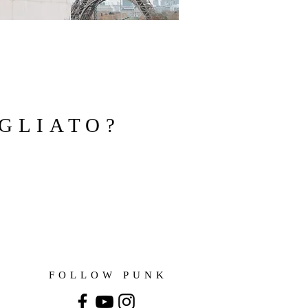
GLIATO?
FOLLOW PUNK