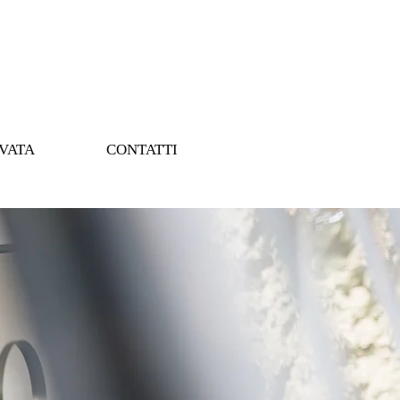
RVATA
CONTATTI