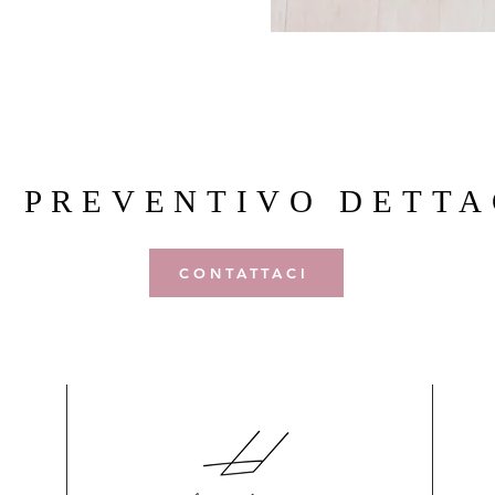
N PREVENTIVO DETTA
CONTATTACI