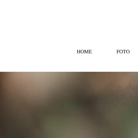
HOME
FOTO