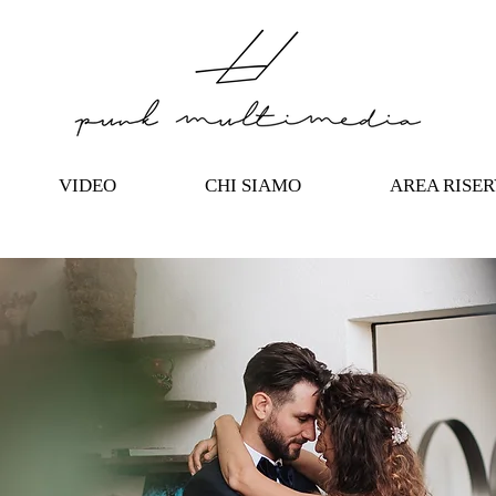
VIDEO
CHI SIAMO
AREA RISE