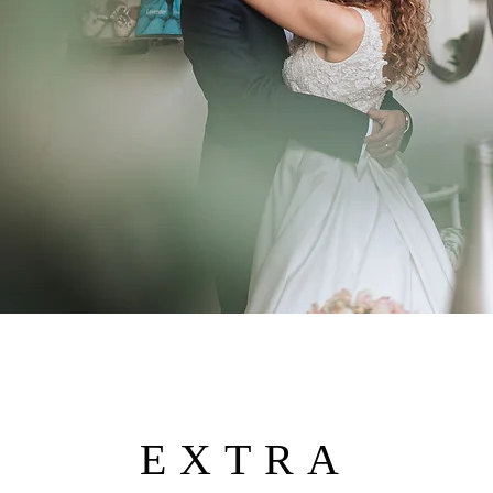
EXTRA